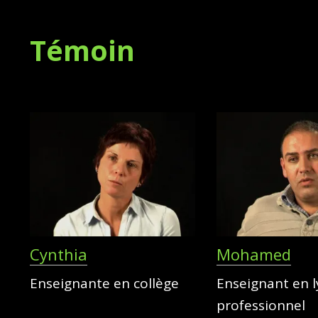
Témoin
Cynthia
Mohamed
Enseignante en collège
Enseignant en 
professionnel