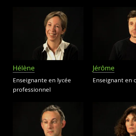
Hélène
Jérôme
Enseignante en lycée
Enseignant en c
professionnel