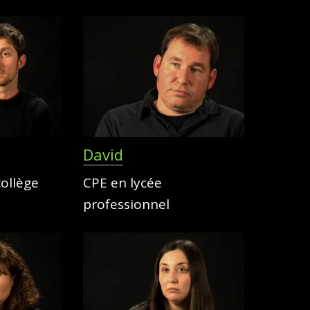
David
ollège
CPE en lycée
professionnel