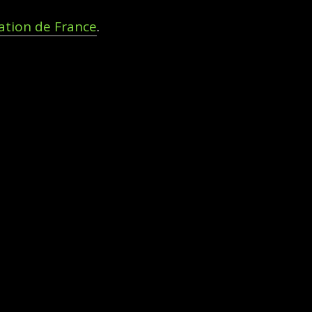
ation de France
.